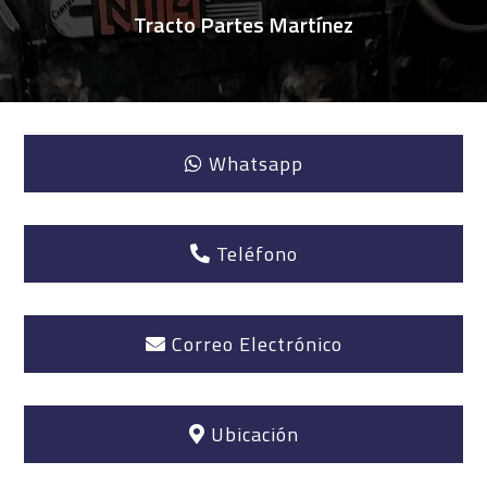
Tracto Partes Martínez
Whatsapp
Teléfono
Correo Electrónico
Ubicación