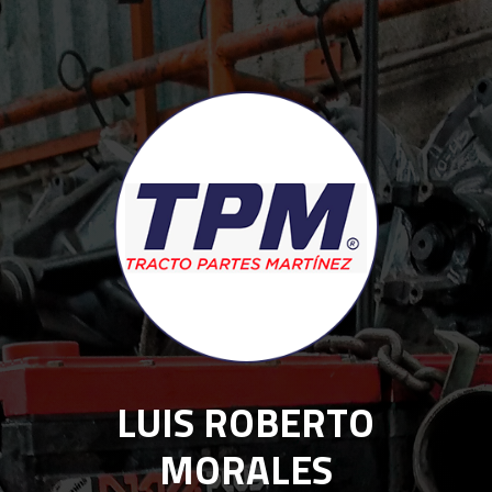
LUIS ROBERTO
MORALES